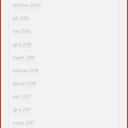
oktober 2020
juli 2018
mei 2018
april 2018
maart 2018
februari 2018
januari 2018
mei 2017
april 2017
maart 2017