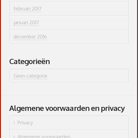
februari 2017
januari 2017
december 2016
Categorieën
Geen categorie
Algemene voorwaarden en privacy
Privacy
Algemene voorwaarden