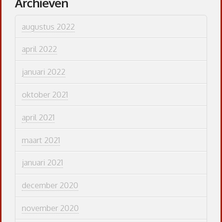
Archieven
augustus 2022
april 2022
januari 2022
oktober 2021
april 2021
maart 2021
januari 2021
december 2020
november 2020